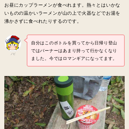
お昼にカップラーメンが食べれます。熱々とはいかな
いものの温かいラーメンが山の上で火器などでお湯を
沸かさずに食べれたりするのです。
自分はこのボトルを買ってから日帰り登山
ではバーナーはあまり持って行かなくなり
ノビ
ました。今ではロマンギアになってます。