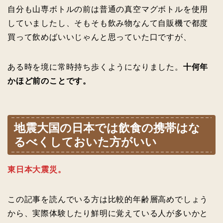
自分も山専ボトルの前は普通の真空マグボトルを使用
していましたし、そもそも飲み物なんて自販機で都度
買って飲めばいいじゃんと思っていた口ですが、
ある時を境に常時持ち歩くようになりました。
十何年
かほど前のことです。
地震大国の日本では飲食の携帯はな
るべくしておいた方がいい
東日本大震災。
この記事を読んでいる方は比較的年齢層高めでしょう
から、実際体験したり鮮明に覚えている人が多いかと