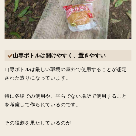
山専ボトルは開けやすく、置きやすい
山専ボトルは厳しい環境の屋外で使用することが想定
された造りになっています。
特に冬場での使用や、平らでない場所で使用すること
を考慮して作られているのです。
その役割を果たしているのが