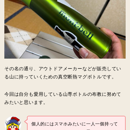
その名の通り、アウトドアメーカーなどが販売してい
る山に持っていくための真空断熱マグボトルです。
今回は自分も愛用している山専ボトルの布教に努めて
みたいと思います。
個人的にはスマホみたいに一人一個持って