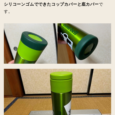
シリコーンゴムでできたコップカバーと底カバー
で
す。