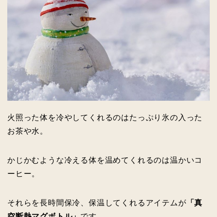
火照った体を冷やしてくれるのはたっぷり氷の入った
お茶や水。
かじかむような冷える体を温めてくれるのは温かいコ
ーヒー。
それらを長時間保冷、保温してくれるアイテムが
「真
空断熱マグボトル」
です。