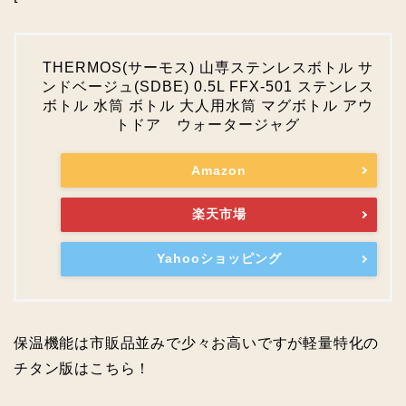
THERMOS(サーモス) 山専ステンレスボトル サ
ンドベージュ(SDBE) 0.5L FFX-501 ステンレス
ボトル 水筒 ボトル 大人用水筒 マグボトル アウ
トドア ウォータージャグ
Amazon
楽天市場
Yahooショッピング
保温機能は市販品並みで少々お高いですが軽量特化の
チタン版はこちら！