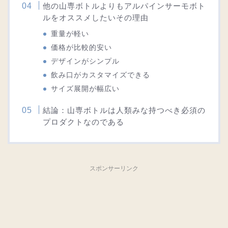
他の山専ボトルよりもアルパインサーモボト
ルをオススメしたいその理由
重量が軽い
価格が比較的安い
デザインがシンプル
飲み口がカスタマイズできる
サイズ展開が幅広い
結論：山専ボトルは人類みな持つべき必須の
プロダクトなのである
スポンサーリンク