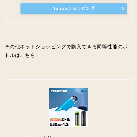
Yahooショッピング
その他ネットショッピングで購入できる同等性能のボ
トルはこちら！