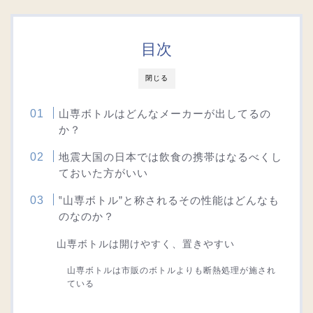
目次
閉じる
山専ボトルはどんなメーカーが出してるの
か？
地震大国の日本では飲食の携帯はなるべくし
ておいた方がいい
‟山専ボトル”と称されるその性能はどんなも
のなのか？
山専ボトルは開けやすく、置きやすい
山専ボトルは市販のボトルよりも断熱処理が施され
ている