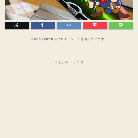
※本記事内に商品プロモーションを含んでいます。
スポンサーリンク