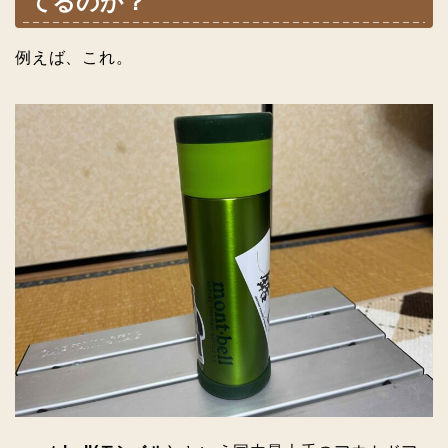
てるのか？
例えば、これ。