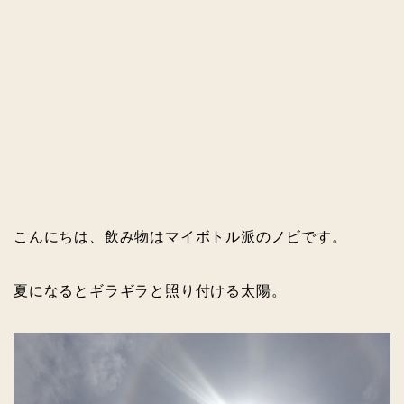
こんにちは、飲み物はマイボトル派のノビです。
夏になるとギラギラと照り付ける太陽。