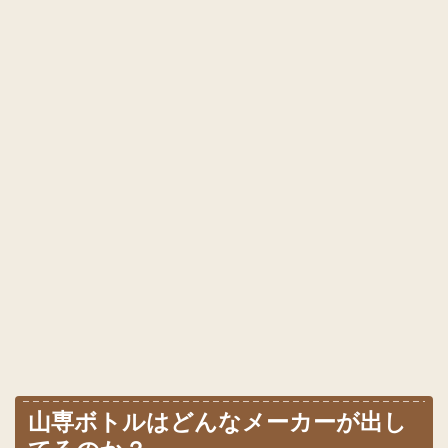
山専ボトルはどんなメーカーが出し