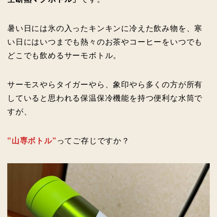
暑い日には氷の入ったキンキンに冷えた飲み物を、寒
い日にはいつまでも熱々のお茶やコーヒーをいつでも
どこでも飲めるサーモボトル。
サーモスやらタイガーやら、象印やら多くの方が所有
していると思われる保温保冷機能を持つ便利な水筒で
すが、
‟山専ボトル”
ってご存じですか？