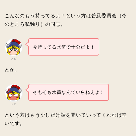
こんなのもう持ってるよ！という方は普及委員会（今
のところ私独り）の同志。
今持ってる水筒で十分だよ！
ノビ
とか、
そもそも水筒なんていらねえよ！
ノビ
という方はもう少しだけ話を聞いていってくれれば幸
いです。