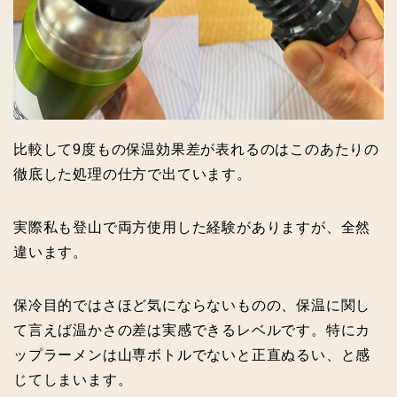
比較して9度もの保温効果差が表れるのはこのあたりの
徹底した処理の仕方で出ています。
実際私も登山で両方使用した経験がありますが、全然
違います。
保冷目的ではさほど気にならないものの、保温に関し
て言えば温かさの差は実感できるレベルです。特にカ
ップラーメンは山専ボトルでないと正直ぬるい、と感
じてしまいます。