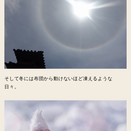
そして冬には布団から動けないほど凍えるような
日々。