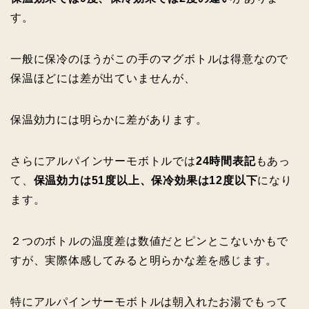
す。
一般に保冷のほうがこの手のマグボトルは得意なので
保温ほどには差が出ていませんが、
保温効力には明らかに差があります。
さらにアルパインサーモボトルでは
24時間表記
もあっ
て、
保温効力は51度以上、保冷効果は12度以下
になり
ます。
２つのボトルの温度差は数値だとピンとこないかもで
すが、実際体感してみると明らかな差を感じます。
特にアルパインサーモボトルは朝入れたお湯でもって