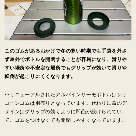
このゴムがあるおかげで冬の寒い時期でも手袋を外さ
ず屋外でボトルを開閉することが容易になり、滑りや
すい場所や不安定な場所でもグリップが効いて滑りや
転倒が起こりにくくなります。
※リニューアルされたアルパインサーモボトルはシリ
コーンゴムは別売りとなっています。代わりに蓋のデ
ザインはグリップの効くように凹凸が設けられてい
て、ゴムをつけなくても開閉しやすくなっています。