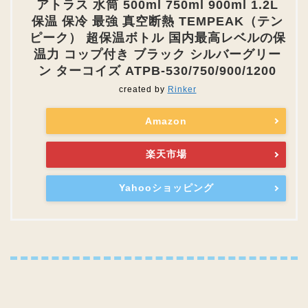
アトラス 水筒 500ml 750ml 900ml 1.2L
保温 保冷 最強 真空断熱 TEMPEAK（テン
ピーク） 超保温ボトル 国内最高レベルの保
温力 コップ付き ブラック シルバーグリー
ン ターコイズ ATPB-530/750/900/1200
created by
Rinker
Amazon
楽天市場
Yahooショッピング