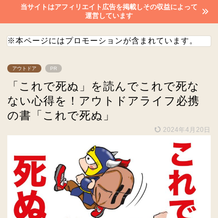
当サイトはアフィリエイト広告を掲載しその収益によって
運営しています
※本ページにはプロモーションが含まれています。
アウトドア
PR
「これで死ぬ」を読んでこれで死な
ない心得を！アウトドアライフ必携
の書「これで死ぬ」
2024年4月20日