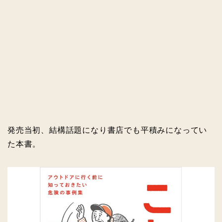
発売当初、結構話題になり書店でも平積みになってい
た本書。