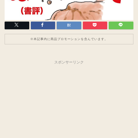
※本記事内に商品プロモーションを含んでいます。
スポンサーリンク