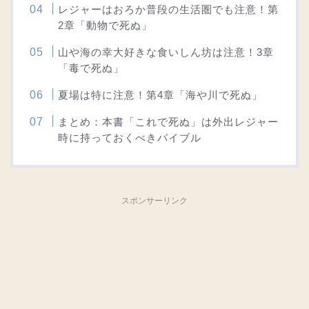
レジャーはおろか普段の生活圏でも注意！第
2章「動物で死ぬ」
山や海の幸大好きな食いしん坊は注意！3章
「毒で死ぬ」
夏場は特に注意！第4章「海や川で死ぬ」
まとめ：本書「これで死ぬ」は外出レジャー
時に持っておくべきバイブル
スポンサーリンク