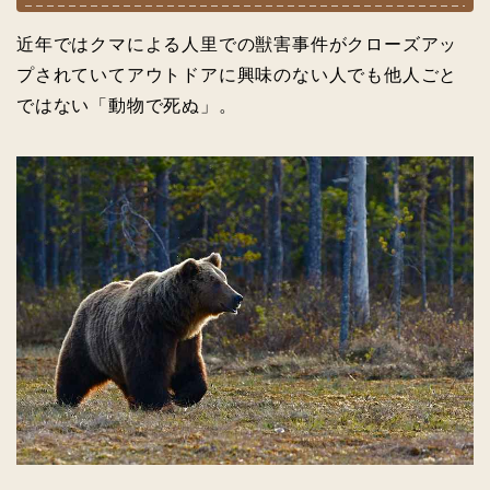
近年ではクマによる人里での獣害事件がクローズアッ
プされていてアウトドアに興味のない人でも他人ごと
ではない「動物で死ぬ」。