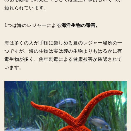
触れられています。
1つは海のレジャーによる
海洋生物の毒害。
海は多くの人が手軽に楽しめる夏のレジャー場所の一
つですが、海の生物は実は陸の生物よりもはるかに有
毒生物が多く、例年刺毒による健康被害が確認されて
います。