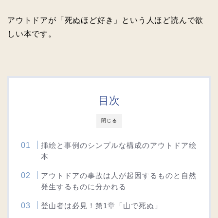
アウトドアが「死ぬほど好き」という人ほど読んで欲
しい本です。
目次
閉じる
挿絵と事例のシンプルな構成のアウトドア絵
本
アウトドアの事故は人が起因するものと自然
発生するものに分かれる
登山者は必見！第1章「山で死ぬ」