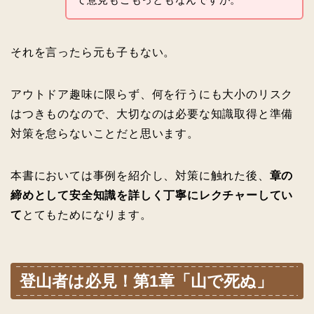
それを言ったら元も子もない。
アウトドア趣味に限らず、何を行うにも大小のリスク
はつきものなので、大切なのは必要な知識取得と準備
対策を怠らないことだと思います。
本書においては事例を紹介し、対策に触れた後、
章の
締めとして安全知識を詳しく丁寧にレクチャーしてい
て
とてもためになります。
登山者は必見！第1章「山で死ぬ」