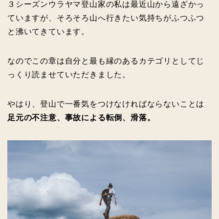
３シーズンウラヤマ登山家の私は最近山から遠ざかっ
ていますが、そろそろ山へ行きたい気持ちがふつふつ
と沸いてきています。
なのでこの章は自分と最も縁のあるカテゴリとしてじ
っくり読ませていただきました。
やはり、登山で一番気をつけなければならないことは
足元の不注意、事故による転倒、滑落。