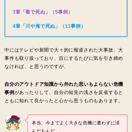
3章「毒で死ぬ」（5事例）
4章「川や海で死ぬ」（11事例）
中にはテレビや新聞で大々的に報道された大事故、大
事件も取り扱っており、目にするたびに気を引き締め
なければ、と思うのですが、
自分のアウトドア知識から外れた思いもよらない危機
事例
があったりして、自分の知見の浅さを反省すると
ともに知れて良かったと心から思うものもあります。
本当、今までよく大きな危機に遭わずに済
んだもんだ。