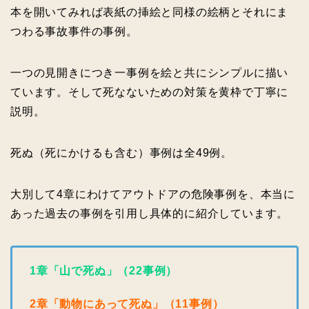
本を開いてみれば表紙の挿絵と同様の絵柄とそれにま
つわる事故事件の事例。
一つの見開きにつき一事例を絵と共にシンプルに描い
ています。そして死なないための対策を黄枠で丁寧に
説明。
死ぬ（死にかけるも含む）事例は全49例。
大別して4章にわけてアウトドアの危険事例を、本当に
あった過去の事例を引用し具体的に紹介しています。
1章「山で死ぬ」（22事例）
2章「動物にあって死ぬ」（11事例）