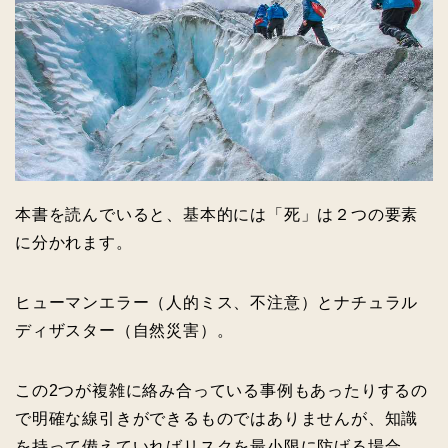
本書を読んでいると、基本的には「死」は２つの要素
に分かれます。
ヒューマンエラー（人的ミス、不注意）とナチュラル
ディザスター（自然災害）。
この2つが複雑に絡み合っている事例もあったりするの
で明確な線引きができるものではありませんが、知識
を持って備えていればリスクを最小限に防げる場合