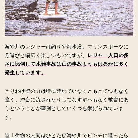
海や川のレジャーは釣りや海水浴、マリンスポーツに
舟遊びと幅広く楽しいものですが、
レジャー人口の多
さに比例して水難事故は山の事故よりもはるかに多く
発生しています。
とりわけ海の力は特に荒れていなくともとてつもなく
強く、沖合に流されたりしてなすすべもなく被害にあ
うということが事例としていくつも挙げられていま
す。
陸上生物の人間はひとたび海や川でピンチに遭ったら