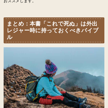
おススメします。
まとめ：本書「これで死ぬ」は外出
レジャー時に持っておくべきバイブ
ル