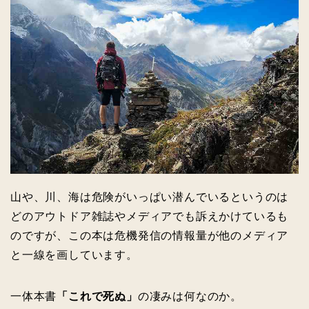
山や、川、海は危険がいっぱい潜んでいるというのは
どのアウトドア雑誌やメディアでも訴えかけているも
のですが、この本は危機発信の情報量が他のメディア
と一線を画しています。
一体本書
「これで死ぬ」
の凄みは何なのか。