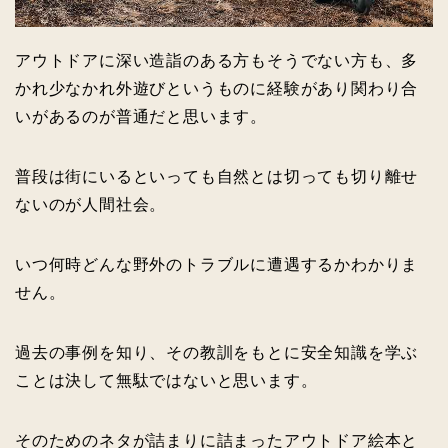
アウトドアに深い造詣のある方もそうでない方も、多
かれ少なかれ外遊びというものに経験があり関わり合
いがあるのが普通だと思います。
普段は街にいるといっても自然とは切っても切り離せ
ないのが人間社会。
いつ何時どんな野外のトラブルに遭遇するかわかりま
せん。
過去の事例を知り、その教訓をもとに安全知識を学ぶ
ことは決して無駄ではないと思います。
そのためのネタが詰まりに詰まったアウトドア絵本と