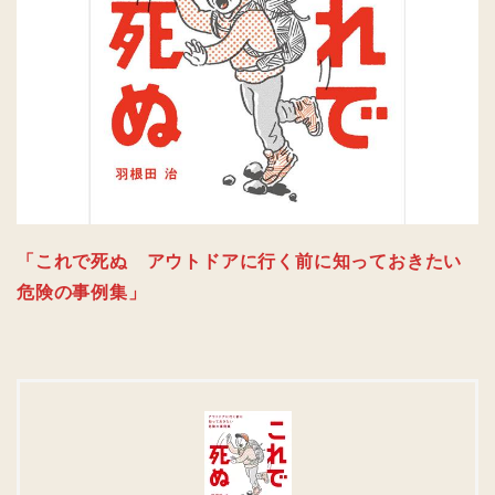
「これで死ぬ アウトドアに行く前に知っておきたい
危険の事例集」