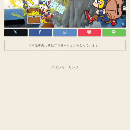
※本記事内に商品プロモーションを含んでいます。
スポンサーリンク