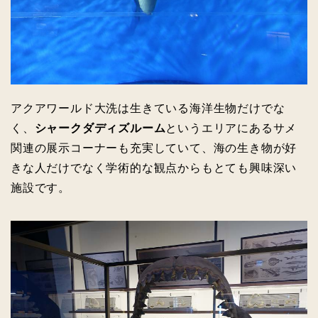
アクアワールド大洗は生きている海洋生物だけでな
く、
シャークダディズルーム
というエリアにあるサメ
関連の展示コーナーも充実していて、海の生き物が好
きな人だけでなく学術的な観点からもとても興味深い
施設です。