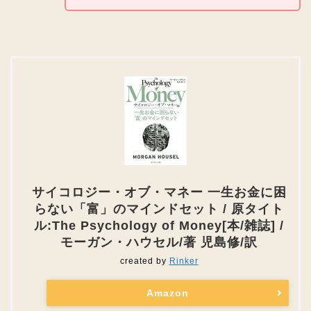
サイコロジー・オブ・マネー 一生お金に困
らない「富」のマインドセット / 原タイト
ル:The Psychology of Money[本/雑誌] /
モーガン・ハウセル/著 児島修/訳
created by
Rinker
Amazon