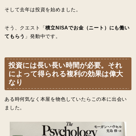
そして去年は投資を始めました。
そう、クエスト「
積立NISAでお金（ニート）にも働い
てもらう
」発動中です。
投資には長い長い時間が必要。それ
によって得られる複利の効果は偉大
なり
ある時何気なく本屋を物色していたらこの本に出会い
ました。