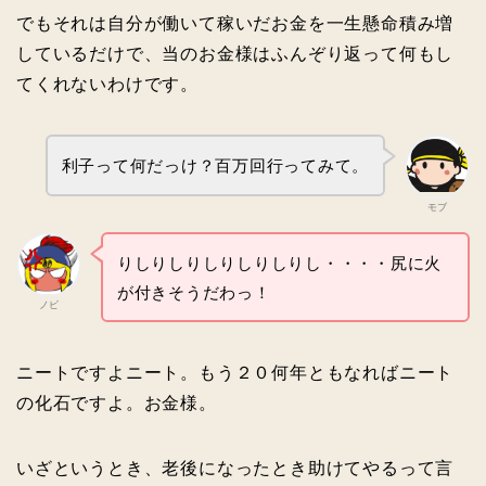
でもそれは自分が働いて稼いだお金を一生懸命積み増
しているだけで、当のお金様はふんぞり返って何もし
てくれないわけです。
利子って何だっけ？百万回行ってみて。
モブ
りしりしりしりしりしりし・・・・尻に火
が付きそうだわっ！
ノビ
ニートですよニート。もう２０何年ともなればニート
の化石ですよ。お金様。
いざというとき、老後になったとき助けてやるって言