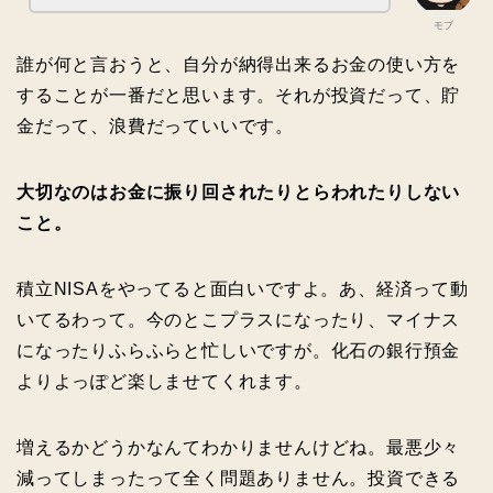
モブ
誰が何と言おうと、自分が納得出来るお金の使い方を
することが一番だと思います。それが投資だって、貯
金だって、浪費だっていいです。
大切なのはお金に振り回されたりとらわれたりしない
こと。
積立NISAをやってると面白いですよ。あ、経済って動
いてるわって。今のとこプラスになったり、マイナス
になったりふらふらと忙しいですが。化石の銀行預金
よりよっぽど楽しませてくれます。
増えるかどうかなんてわかりませんけどね。最悪少々
減ってしまったって全く問題ありません。投資できる