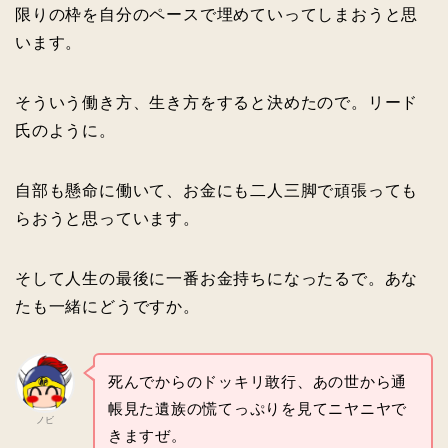
限りの枠を自分のペースで埋めていってしまおうと思
います。
そういう働き方、生き方をすると決めたので。リード
氏のように。
自部も懸命に働いて、お金にも二人三脚で頑張っても
らおうと思っています。
そして人生の最後に一番お金持ちになったるで。あな
たも一緒にどうですか。
死んでからのドッキリ敢行、あの世から通
帳見た遺族の慌てっぷりを見てニヤニヤで
ノビ
きますぜ。