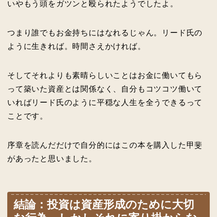
いやもう頭をガツンと殴られたようでしたよ。
つまり誰でもお金持ちにはなれるじゃん。リード氏の
ように生きれば。時間さえかければ。
そしてそれよりも素晴らしいことはお金に働いてもら
って築いた資産とは関係なく、自分もコツコツ働いて
いればリード氏のように平穏な人生を全うできるって
ことです。
序章を読んだだけで自分的にはこの本を購入した甲斐
があったと思いました。
結論：投資は資産形成のために大切