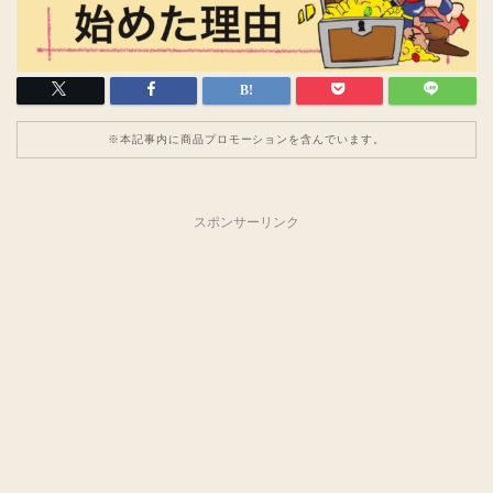
※本記事内に商品プロモーションを含んでいます。
スポンサーリンク