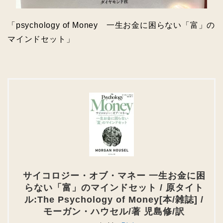
「psychology of Money 一生お金に困らない「富」の
マインドセット」
サイコロジー・オブ・マネー 一生お金に困
らない「富」のマインドセット / 原タイト
ル:The Psychology of Money[本/雑誌] /
モーガン・ハウセル/著 児島修/訳