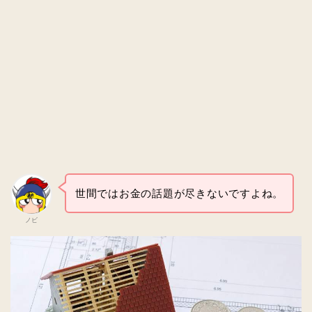
世間ではお金の話題が尽きないですよね。
ノビ