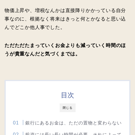
物価上昇や、増税なんかは直接降りかかっている自分
事なのに、根拠なく将来はきっと何とかなると思い込
んでどこか他人事でした。
ただただたまっていくお金よりも減っていく時間のほ
うが貴重なんだと気づくまでは。
目次
閉じる
銀行にあるお金は、ただの置物と変わらない
投資には長い長い時間が必要。それによって