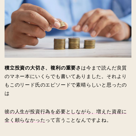
積立投資の大切さ、複利の重要さ
は今まで読んだ良質
のマネー本にいくらでも書いてありました。それより
もこのリード氏のエピソードで素晴らしいと思ったの
は
彼の人生が投資行為を必要としながら、増えた資産に
全く頼らなかった
って言うことなんですよね。