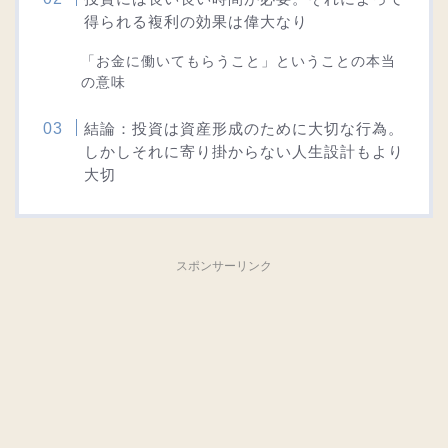
得られる複利の効果は偉大なり
「お金に働いてもらうこと」ということの本当
の意味
結論：投資は資産形成のために大切な行為。
しかしそれに寄り掛からない人生設計もより
大切
スポンサーリンク