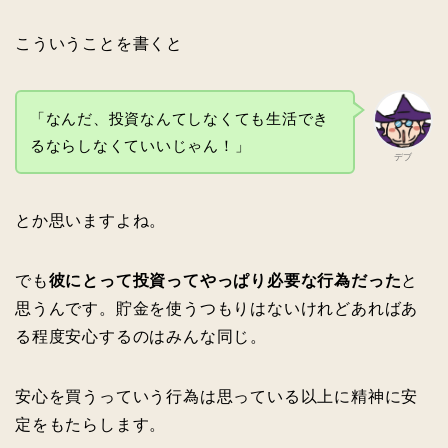
こういうことを書くと
「なんだ、投資なんてしなくても生活でき
るならしなくていいじゃん！」
デブ
とか思いますよね。
でも
彼にとって投資ってやっぱり必要な行為だった
と
思うんです。貯金を使うつもりはないけれどあればあ
る程度安心するのはみんな同じ。
安心を買うっていう行為は思っている以上に精神に安
定をもたらします。