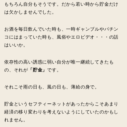
もちろん自分もそうです。だから若い時から貯金だけ
は欠かしませんでした。
お酒を毎日飲んでいた時も、一時ギャンブルやパチン
コにはまっていた時も、風俗やエロビデオ・・・の話
はいいか。
依存性の高い誘惑に弱い自分が唯一継続してきたも
の、それが
「貯金」
です。
それこそ雨の日も、風の日も、薄給の身で。
貯金というセフティーネットがあったからこそあまり
経済の移り変わりを考えないようにしていたのかもし
れません。