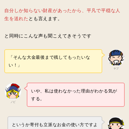
自分しか知らない財産があったから、平凡で平穏な人
生を送れた
とも言えます。
と同時にこんな声も聞こえてきそうです
「そんな大金最後まで残してもったいな
い！」
ヤブ
いや、私は使わなかった理由がわかる気が
する。
ノビ
というか寄付も立派なお金の使い方ですよ