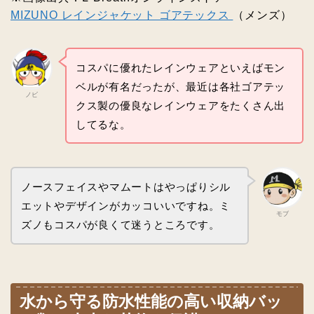
MIZUNO レインジャケット ゴアテックス
（メンズ）
コスパに優れたレインウェアといえばモン
ベルが有名だったが、最近は各社ゴアテッ
ノビ
クス製の優良なレインウェアをたくさん出
してるな。
ノースフェイスやマムートはやっぱりシル
エットやデザインがカッコいいですね。ミ
モブ
ズノもコスパが良くて迷うところです。
水から守る防水性能の高い収納バッ