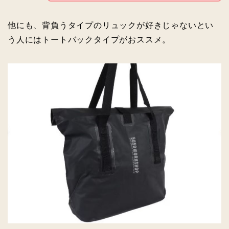
他にも、背負うタイプのリュックが好きじゃないとい
う人にはトートバックタイプがおススメ。