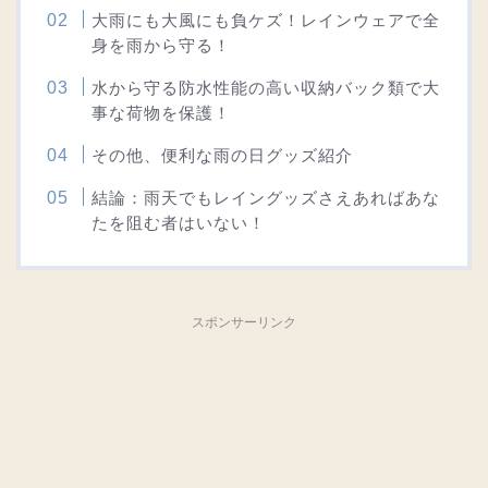
大雨にも大風にも負ケズ！レインウェアで全
身を雨から守る！
水から守る防水性能の高い収納バック類で大
事な荷物を保護！
その他、便利な雨の日グッズ紹介
結論：雨天でもレイングッズさえあればあな
たを阻む者はいない！
スポンサーリンク