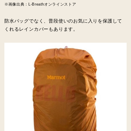
※画像出典：L‐Breathオンラインストア
防水バッグでなく、普段使いのお気に入りを保護して
くれるレインカバーもあります。