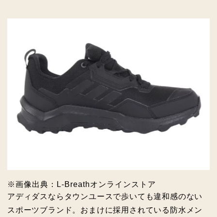
※画像出典：L‐Breathオンラインストア
アディダスならタウンユースで歩いても違和感のない
スポーツブランド。おまけに採用されている防水メン