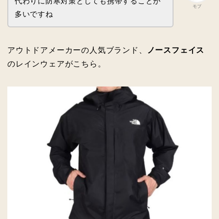
代わりに防寒対策としても携帯することが
モブ
多いですね
アウトドアメーカーの人気ブランド、
ノースフェイス
のレインウェアがこちら。