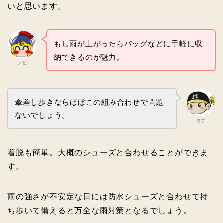
いと思います。
もし雨が上がったらバッグなどに手軽に収
納できるのが魅力。
ノビ
傘差し歩きならほぼこの組み合わせで問題
ないでしょう。
モブ
着脱も簡単。大概のシューズと合わせることができま
す。
雨の強さが不安定な日には防水シューズと合わせて持
ち歩いて備えると万全な雨対策となるでしょう。