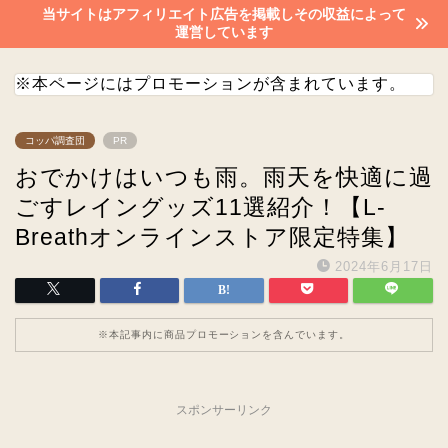
当サイトはアフィリエイト広告を掲載しその収益によって
運営しています
※本ページにはプロモーションが含まれています。
コッパ調査団
PR
おでかけはいつも雨。雨天を快適に過
ごすレイングッズ11選紹介！【L‐
Breathオンラインストア限定特集】
2024年6月17日
※本記事内に商品プロモーションを含んでいます。
スポンサーリンク