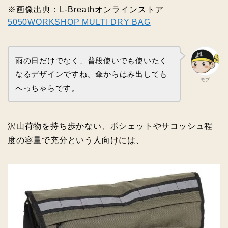
※画像出典：L‐Breathオンラインストア
5050WORKSHOP MULTI DRY BAG
雨の日だけでなく、普段使いでも使いたく
なるデザインですね。傘からはみ出しても
モブ
へっちゃらです。
沢山荷物を持ち歩かない、ポシェットやサコッシュ程
度の容量で充分という人向けには、