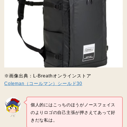
※画像出典：L‐Breathオンラインストア
Coleman（コールマン）シールド30
個人的にはこっちのほうがノースフェイス
のよりロゴの自己主張が押さえてあって好
ノビ
きだな私は。