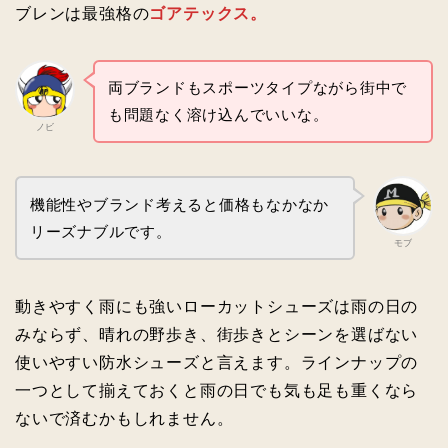
ブレンは最強格の
ゴアテックス。
両ブランドもスポーツタイプながら街中で
も問題なく溶け込んでいいな。
ノビ
機能性やブランド考えると価格もなかなか
リーズナブルです。
モブ
動きやすく雨にも強いローカットシューズは雨の日の
みならず、晴れの野歩き、街歩きとシーンを選ばない
使いやすい防水シューズと言えます。ラインナップの
一つとして揃えておくと雨の日でも気も足も重くなら
ないで済むかもしれません。