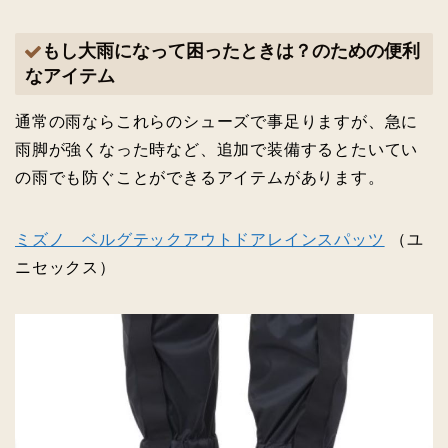
もし大雨になって困ったときは？のための便利
なアイテム
通常の雨ならこれらのシューズで事足りますが、急に
雨脚が強くなった時など、追加で装備するとたいてい
の雨でも防ぐことができるアイテムがあります。
ミズノ ベルグテックアウトドアレインスパッツ
（ユ
ニセックス）