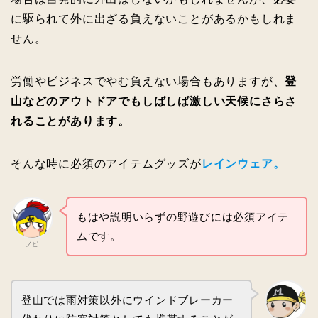
に駆られて外に出ざる負えないことがあるかもしれま
せん。
労働やビジネスでやむ負えない場合もありますが、
登
山などのアウトドアでもしばしば激しい天候にさらさ
れることがあります。
そんな時に必須のアイテムグッズが
レインウェア。
もはや説明いらずの野遊びには必須アイテ
ムです。
ノビ
登山では雨対策以外にウインドブレーカー