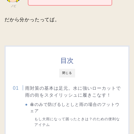
ノビ
だから分かったってば。
目次
閉じる
雨対策の基本は足元。水に強いローカットで
雨の街をスタイリッシュに履きこなす！
傘のみで防げるしとしと雨の場合のフットウ
ェア
もし大雨になって困ったときは？のための便利な
アイテム