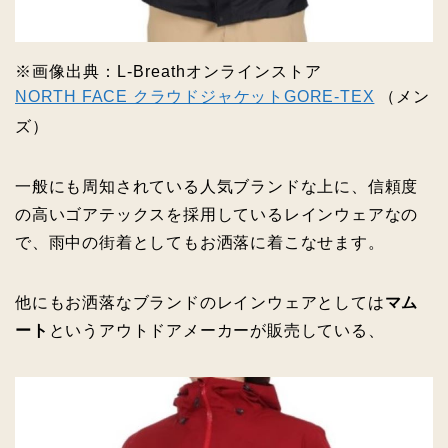
※画像出典：L‐Breathオンラインストア
NORTH FACE クラウドジャケットGORE-TEX
（メン
ズ）
一般にも周知されている人気ブランドな上に、信頼度
の高いゴアテックスを採用しているレインウェアなの
で、雨中の街着としてもお洒落に着こなせます。
他にもお洒落なブランドのレインウェアとしては
マム
ート
というアウトドアメーカーが販売している、