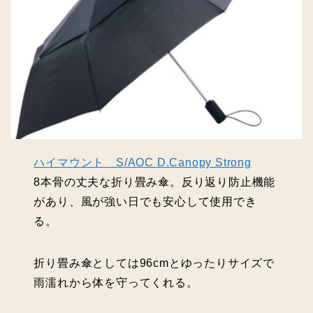
ハイマウント S/AOC D.Canopy Strong
8本骨の丈夫な折り畳み傘。反り返り防止機能
があり、風が強い日でも安心して使用でき
る。
折り畳み傘としては96cmとゆったりサイズで
雨濡れから体を守ってくれる。