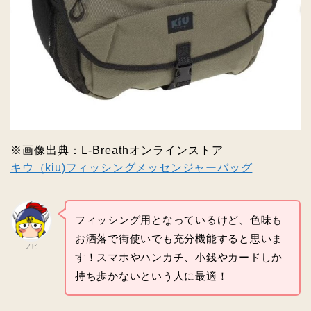
※画像出典：L‐Breathオンラインストア
キウ（kiu)フィッシングメッセンジャーバッグ
フィッシング用となっているけど、色味も
お洒落で街使いでも充分機能すると思いま
ノビ
す！スマホやハンカチ、小銭やカードしか
持ち歩かないという人に最適！