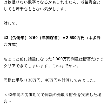
は物足りない数字となるかもしれません。老後資金と
しても若干心もとない気がします。
対して、
43（労働年）
60（年間貯蓄）＝2,580万円
（本多静
六方式）
ちょっと前に話題になった2,000万円問題は貯蓄だけで
クリアできてしまいます。これはでかい。
同様に手取り30万円、40万円を計算してみました。
＜43年間の労働期間で同額の先取り貯金を実践した場
合＞