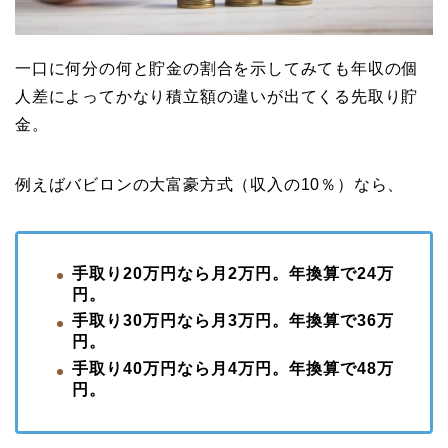
一口に何分の何と貯金の割合を示してみても年収の個
人差によってかなり積立額の違いが出てくる先取り貯
金。
例えばバビロンの大富豪方式（収入の10％）なら、
手取り20万円なら月2万円。年換算で24万
円。
手取り30万円なら月3万円。年換算で36万
円。
手取り40万円なら月4万円。年換算で48万
円。