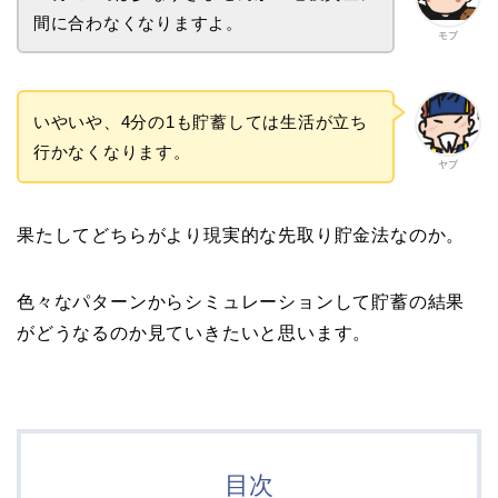
間に合わなくなりますよ。
モブ
いやいや、4分の1も貯蓄しては生活が立ち
行かなくなります。
ヤブ
果たしてどちらがより現実的な先取り貯金法なのか。
色々なパターンからシミュレーションして貯蓄の結果
がどうなるのか見ていきたいと思います。
目次