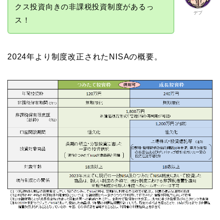
クス投資向きの非課税投資制度があるっ
デブ
ス！
2024年より制度改正されたNISAの概要。