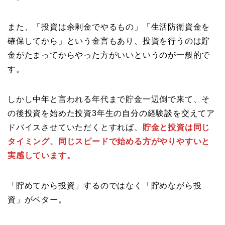
また、「投資は余剰金でやるもの」「生活防衛資金を
確保してから」という金言もあり、投資を行うのは貯
金がたまってからやった方がいいというのが一般的で
す。
しかし中年と言われる年代まで貯金一辺倒で来て、そ
の後投資を始めた投資3年生の自分の経験談を交えてア
ドバイスさせていただくとすれば、
貯金と投資は同じ
タイミング、同じスピードで始める方がやりやすいと
実感しています。
「貯めてから投資」するのではなく「貯めながら投
資」がベター。