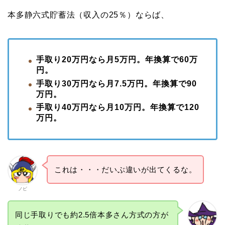
本多静六式貯蓄法（収入の25％）ならば、
手取り20万円なら月5万円。年換算で60万
円。
手取り30万円なら月7.5万円。年換算で90
万円。
手取り40万円なら月10万円。年換算で120
万円。
これは・・・だいぶ違いが出てくるな。
ノビ
同じ手取りでも約2.5倍本多さん方式の方が