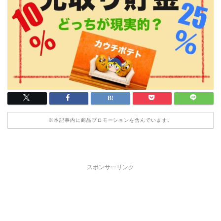
※本記事内に商品プロモーションを含んでいます。
スポンサーリンク